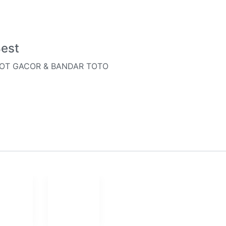
Best
LOT GACOR & BANDAR TOTO