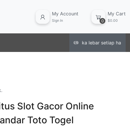
My Account
My Cart
Sign In
0
$0.00
luang menang yang terbuka lebar setiap harinya. yuk, gab
.
tus Slot Gacor Online
andar Toto Togel