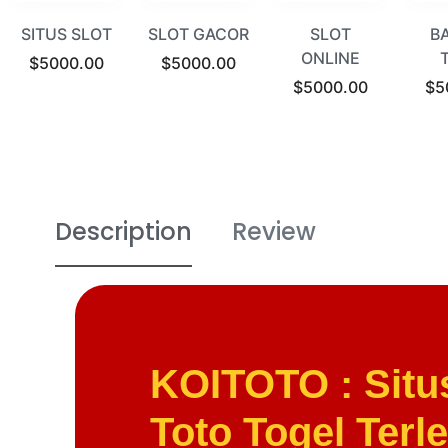
SITUS SLOT
SLOT GACOR
SLOT
B
ONLINE
Regular
Regular
$5000.00
$5000.00
price
price
Regular
Re
$5000.00
$5
price
pri
Description
Review
KOITOTO : Situ
Toto Togel Terl