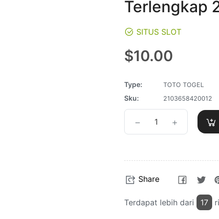
Terlengkap 
SITUS SLOT
Regular
$10.00
price
Type:
TOTO TOGEL
Sku:
2103658420012
−
+
Share
Tw
Share
on
on
Facebo
Tw
Terdapat lebih dari
17
r