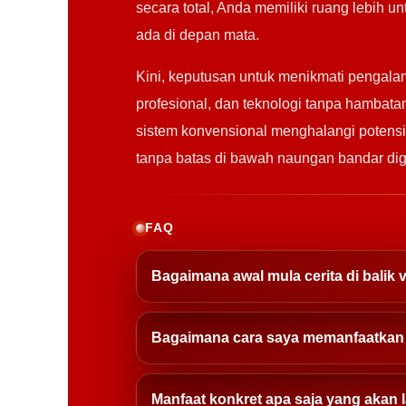
secara total, Anda memiliki ruang lebih u
ada di depan mata.
Kini, keputusan untuk menikmati pengal
profesional, dan teknologi tanpa hambatan
sistem konvensional menghalangi potens
tanpa batas di bawah naungan bandar digi
FAQ
Bagaimana awal mula cerita di balik
Bagaimana cara saya memanfaatkan li
Manfaat konkret apa saja yang akan