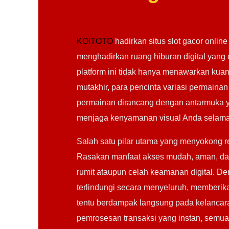
KOITOTO
hadirkan situs slot gacor onlin
menghadirkan ruang hiburan digital yang 
platform ini tidak hanya menawarkan kuan
mutakhir, para pencinta variasi permainan
permainan dirancang dengan antarmuka ya
menjaga kenyamanan visual Anda selama
Salah satu pilar utama yang menyokong re
Rasakan manfaat akses mudah, aman, dan 
rumit ataupun celah keamanan digital. De
terlindungi secara menyeluruh, memberikan
tentu berdampak langsung pada kelancaran
pemrosesan transaksi yang instan, semuan