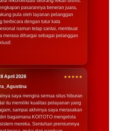
alui rekomendasi seorang rekan bisnis.
engkapan pasarannya beneran juara,
ukung pula oleh layanan pelanggan
g berbicara dengan tutur kata
fesional namun tetap santai, membuat
a merasa dihargai sebagai pelanggan
lusif.
28 April 2026
★★★★★
ra_Agustina
lnya saya mengira semua situs hiburan
ital itu memiliki kualitas pelayanan yang
agam, sampai akhirnya saya merasakan
diri bagaimana KOITOTO mengelola
sistem mereka. Sentuhan premiumnya
gat terasa, mulai dari panduan